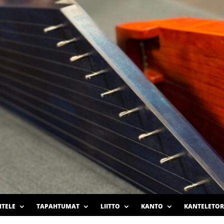
TELE
TAPAHTUMAT
LIITTO
KANTO
KANTELETOR