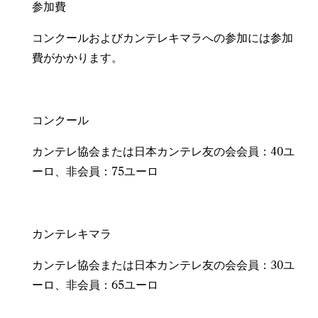
参加費
コンクールおよびカンテレキマラへの参加には参加
費がかかります。
コンクール
カンテレ協会または日本カンテレ友の会会員：40ユ
ーロ、非会員：75ユーロ
カンテレキマラ
カンテレ協会または日本カンテレ友の会会員：30ユ
ーロ、非会員：65ユーロ