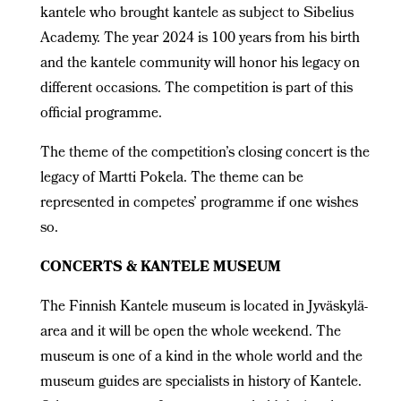
kantele who brought kantele as subject to Sibelius
Academy. The year 2024 is 100 years from his birth
and the kantele community will honor his legacy on
different occasions. The competition is part of this
official programme.
The theme of the competition’s closing concert is the
legacy of Martti Pokela. The theme can be
represented in competes’ programme if one wishes
so.
CONCERTS & KANTELE MUSEUM
The Finnish Kantele museum is located in Jyväskylä-
area and it will be open the whole weekend. The
museum is one of a kind in the whole world and the
museum guides are specialists in history of Kantele.