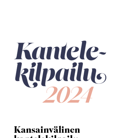
Kansainvälinen