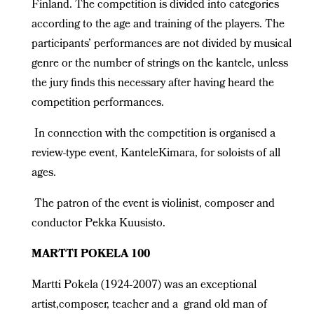
Finland. The competition is divided into categories
according to the age and training of the players. The
participants’ performances are not divided by musical
genre or the number of strings on the kantele, unless
the jury finds this necessary after having heard the
competition performances.
In connection with the competition is organised a
review-type event, KanteleKimara, for soloists of all
ages.
The patron of the event is violinist, composer and
conductor Pekka Kuusisto.
MARTTI POKELA 100
Martti Pokela (1924-2007) was an exceptional
artist,composer, teacher and a grand old man of