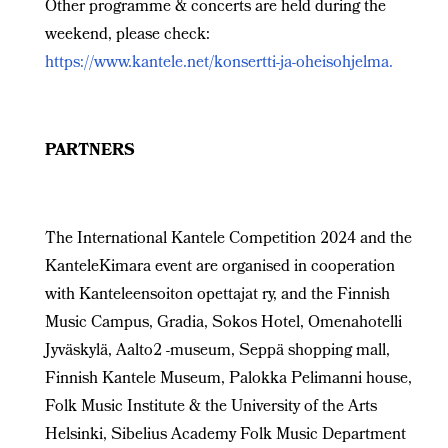
Other programme & concerts are held during the
weekend, please check:
https://www.kantele.net/konsertti-ja-oheisohjelma.
PARTNERS
The International Kantele Competition 2024 and the
KanteleKimara event are organised in cooperation
with Kanteleensoiton opettajat ry, and the Finnish
Music Campus, Gradia, Sokos Hotel, Omenahotelli
Jyväskylä, Aalto2 -museum, Seppä shopping mall,
Finnish Kantele Museum, Palokka Pelimanni house,
Folk Music Institute & the University of the Arts
Helsinki, Sibelius Academy Folk Music Department