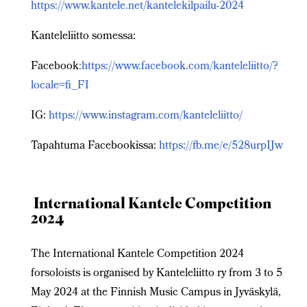
https://www.kantele.net/kantelekilpailu-2024
Kanteleliitto somessa:
Facebook
:https://www.facebook.com/kanteleliitto/?
locale=fi_FI
IG:
https://www.instagram.com/kanteleliitto/
Tapahtuma Facebookissa:
https://fb.me/e/528urpIJw
International Kantele
Competition
2024
The International Kantele Competition 2024
forsoloists is organised by Kanteleliitto ry from 3 to 5
May 2024 at the Finnish Music Campus in Jyväskylä,