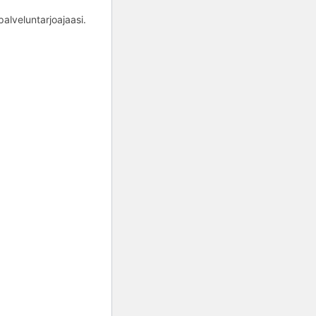
alveluntarjoajaasi.