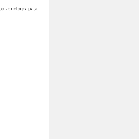
alveluntarjoajaasi.