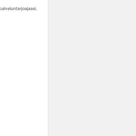
alveluntarjoajaasi.