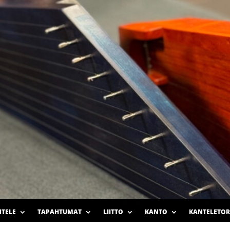
TELE
TAPAHTUMAT
LIITTO
KANTO
KANTELETOR