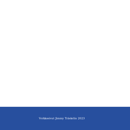
Verkkosivut: Jimmy Träskelin 2023