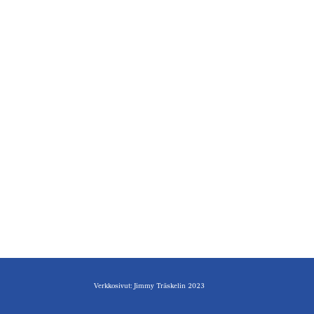
Verkkosivut: Jimmy Träskelin 2023