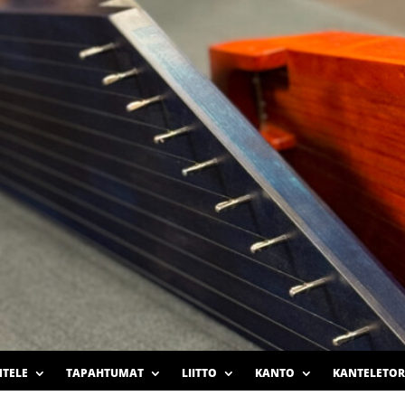
TELE
TAPAHTUMAT
LIITTO
KANTO
KANTELETOR