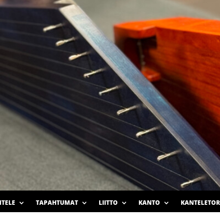
TELE
TAPAHTUMAT
LIITTO
KANTO
KANTELETOR