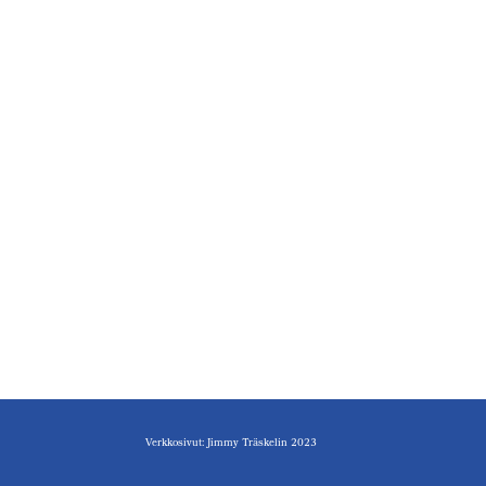
Verkkosivut: Jimmy Träskelin 2023