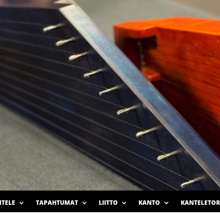
TELE
TAPAHTUMAT
LIITTO
KANTO
KANTELETOR