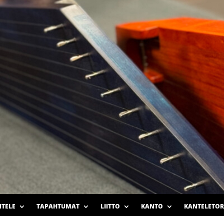
TELE
TAPAHTUMAT
LIITTO
KANTO
KANTELETOR