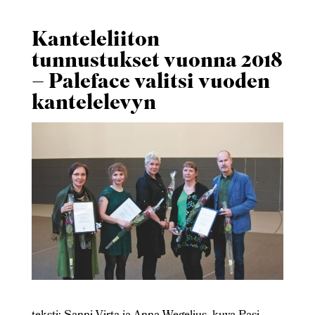
Kanteleliiton
tunnustukset vuonna 2018
– Paleface valitsi vuoden
kantelelevyn