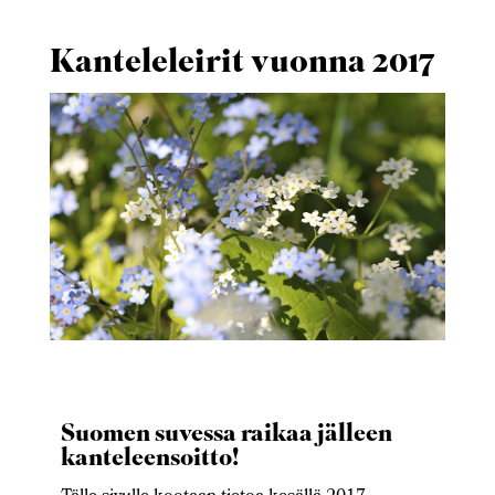
Kanteleleirit vuonna 2017
Suomen suvessa raikaa jälleen
kanteleensoitto!