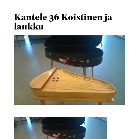
Kantele 36 Koistinen ja
laukku