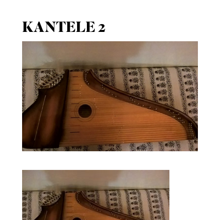
KANTELE 2