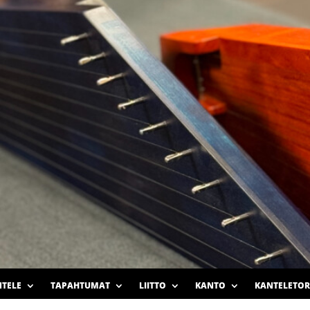
TELE
TAPAHTUMAT
LIITTO
KANTO
KANTELETOR