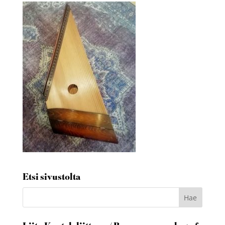
Etsi sivustolta