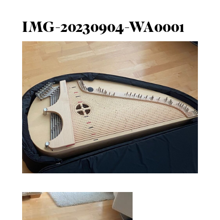
IMG-20230904-WA0001