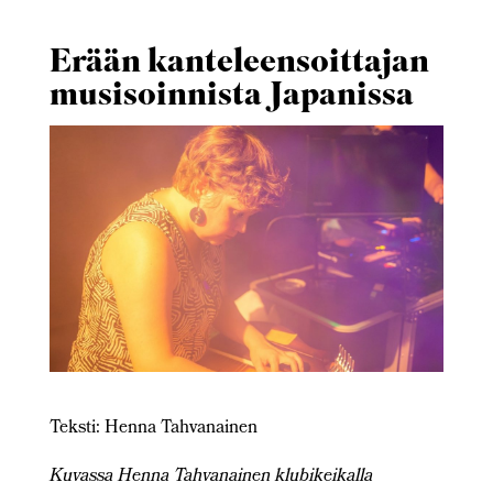
Erään kanteleensoittajan
musisoinnista Japanissa
Teksti: Henna Tahvanainen
Kuvassa Henna Tahvanainen klubikeikalla