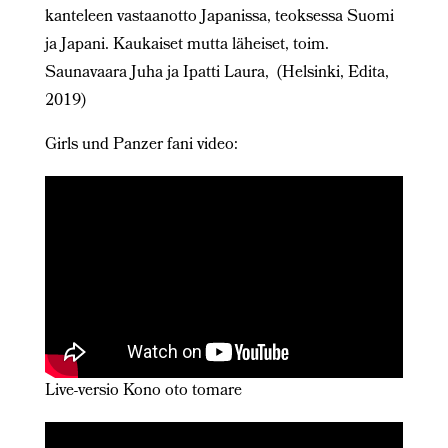
kanteleen vastaanotto Japanissa, teoksessa Suomi
ja Japani. Kaukaiset mutta läheiset, toim.
Saunavaara Juha ja Ipatti Laura, (Helsinki, Edita,
2019)
Girls und Panzer fani video:
Live-versio Kono oto tomare