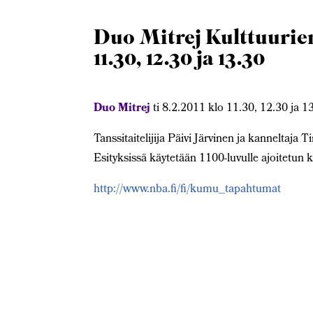
Duo Mitrej Kulttuurien
11.30, 12.30 ja 13.30
Duo Mitrej
ti 8.2.2011 klo 11.30, 12.30 ja 1
Tanssitaitelijija Päivi Järvinen ja kanneltaj
Esityksissä käytetään 1100-luvulle ajoitetun 
http://www.nba.fi/fi/kumu_tapahtumat