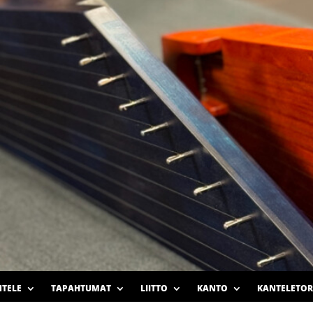
TELE
TAPAHTUMAT
LIITTO
KANTO
KANTELETOR