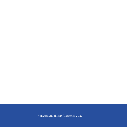
Verkkosivut: Jimmy Träskelin 2023