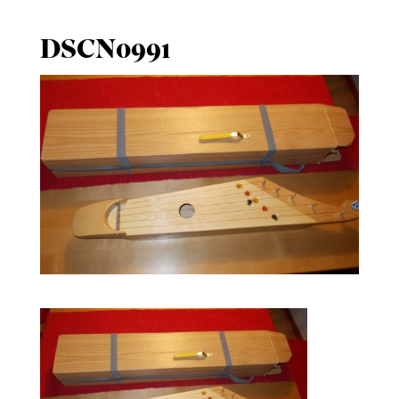
DSCN0991