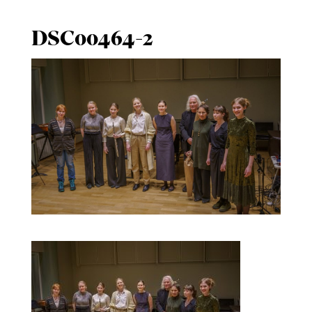
DSC00464-2