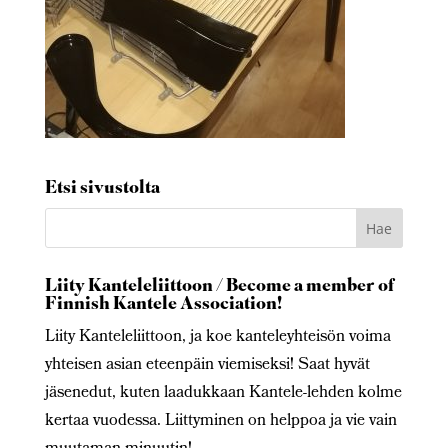
Etsi sivustolta
Liity Kanteleliittoon / Become a member of
Finnish Kantele Association!
Liity Kanteleliittoon, ja koe kanteleyhteisön voima
yhteisen asian eteenpäin viemiseksi! Saat hyvät
jäsenedut, kuten laadukkaan Kantele-lehden kolme
kertaa vuodessa. Liittyminen on helppoa ja vie vain