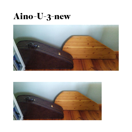
Aino-U-3-new