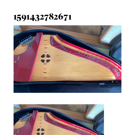
1591432782671