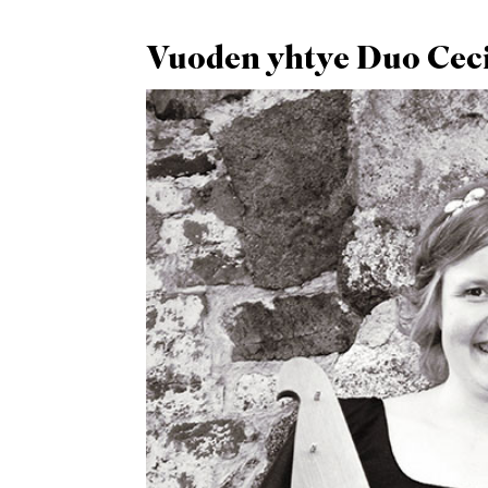
Vuoden yhtye Duo Ceci