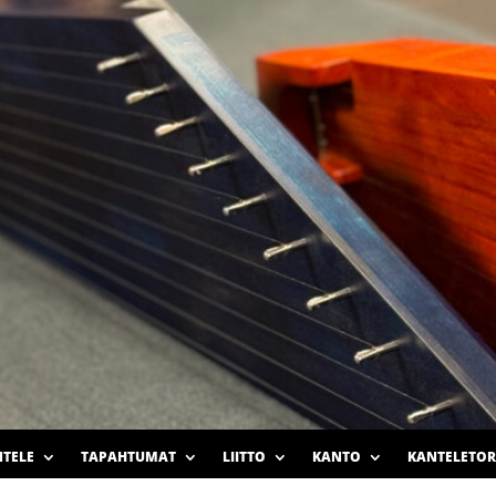
TELE
TAPAHTUMAT
LIITTO
KANTO
KANTELETOR