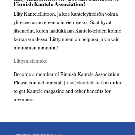
Finnish Kantele Association!
Liity Kanteleliittoon, ja koe kanteleyhteisön voima
yhteisen asian eteenpäin viemiseksi! Saat hyvät
jäsenedut, kuten laadukkaan Kantele-lehden kolme
kertaa vuodessa. Liittyminen on helppoa ja vie vain
muutaman minuutin!
Liittymislomake
Become a member of Finnish Kantele Association!
Please contact our staff (
mail@kantele.net
) in order
to get Kantele magazine and other benefits for
members.