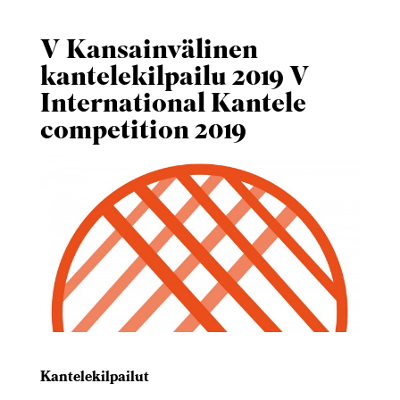
V Kansainvälinen
kantelekilpailu 2019 V
International Kantele
competition 2019
Kantelekilpailut