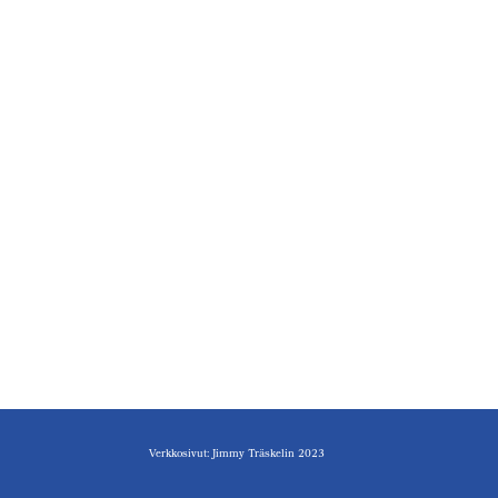
Verkkosivut: Jimmy Träskelin 2023