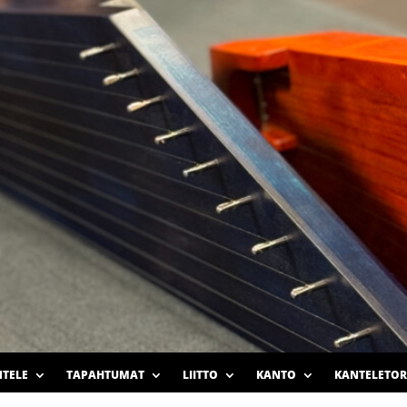
TELE
TAPAHTUMAT
LIITTO
KANTO
KANTELETOR