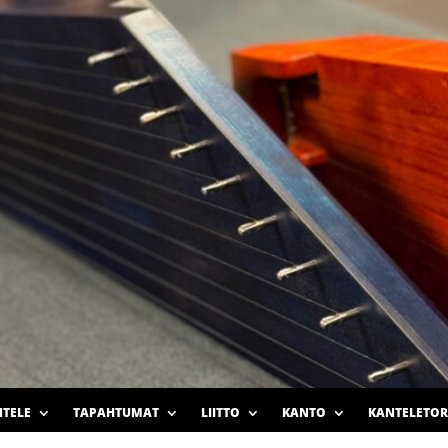
TELE
TAPAHTUMAT
LIITTO
KANTO
KANTELETOR