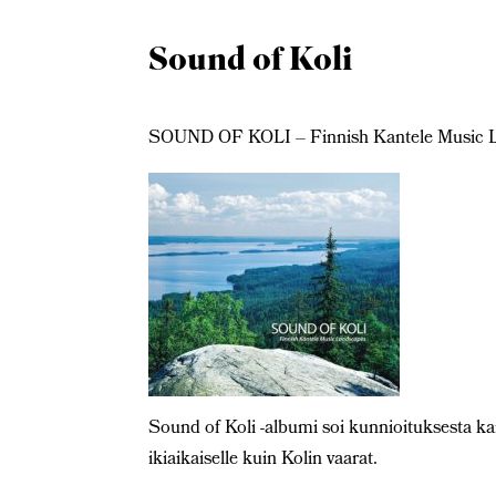
Sound of Koli
SOUND OF KOLI – Finnish Kantele Music La
Sound of Koli -albumi soi kunnioituksesta ka
ikiaikaiselle kuin Kolin vaarat.