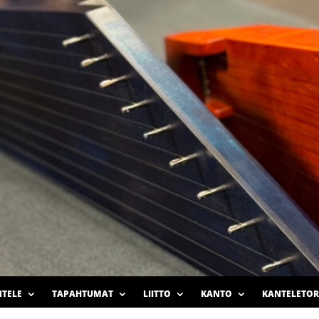
TELE
TAPAHTUMAT
LIITTO
KANTO
KANTELETOR