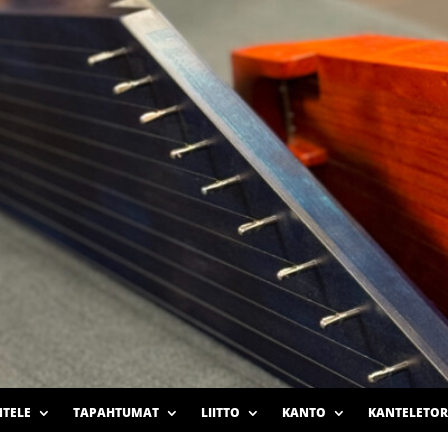
TELE
TAPAHTUMAT
LIITTO
KANTO
KANTELETOR