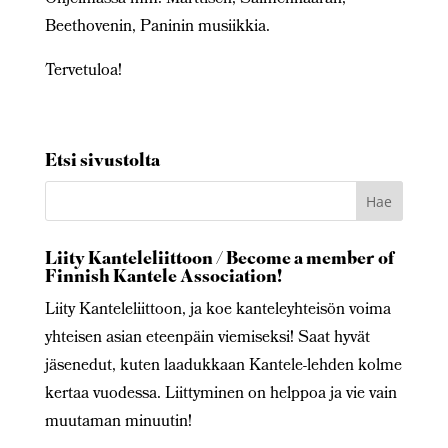
Beethovenin, Paninin musiikkia.
Tervetuloa!
Etsi sivustolta
Liity Kanteleliittoon / Become a member of
Finnish Kantele Association!
Liity Kanteleliittoon, ja koe kanteleyhteisön voima
yhteisen asian eteenpäin viemiseksi! Saat hyvät
jäsenedut, kuten laadukkaan Kantele-lehden kolme
kertaa vuodessa. Liittyminen on helppoa ja vie vain
muutaman minuutin!