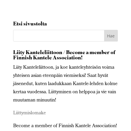
Etsi sivustolta
Liity Kanteleliittoon / Become a member of
Finnish Kantele Association!
Liity Kanteleliittoon, ja koe kanteleyhteisön voima
yhteisen asian eteenpäin viemiseksi! Saat hyvät
jäsenedut, kuten laadukkaan Kantele-lehden kolme
kertaa vuodessa. Liittyminen on helppoa ja vie vain
muutaman minuutin!
Liittymislomake
Become a member of Finnish Kantele Association!