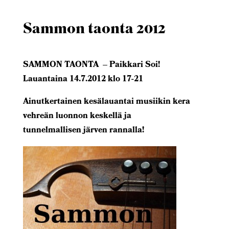
Sammon taonta 2012
SAMMON TAONTA – Paikkari Soi!
Lauantaina 14.7.2012 klo 17-21
Ainutkertainen kesälauantai musiikin kera
vehreän luonnon keskellä ja
tunnelmallisen järven rannalla!