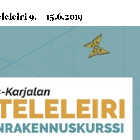
eleiri 9. – 15.6.2019