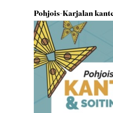
Pohjois-Karjalan kantel