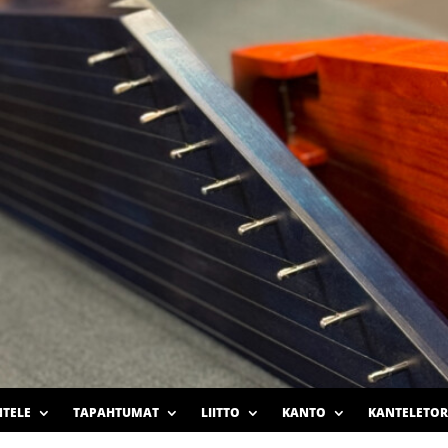
TELE
TAPAHTUMAT
LIITTO
KANTO
KANTELETOR