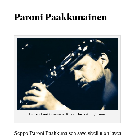
Paroni Paakkunainen
Paroni Paakkunainen. Kuva: Harri Aiho / Fimic
Seppo Paroni Paakkunaisen sävelsivellin on lavea