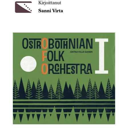
Kirjoittanut
Sanni Virta