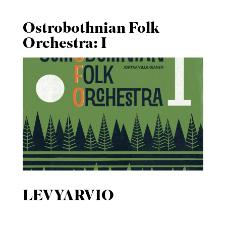
Ostrobothnian Folk
Orchestra: I
LEVYARVIO