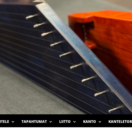
TELE
TAPAHTUMAT
LIITTO
KANTO
KANTELETOR