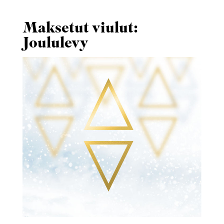
Maksetut viulut:
Joululevy