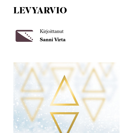
LEVYARVIO
Kirjoittanut
Sanni Virta