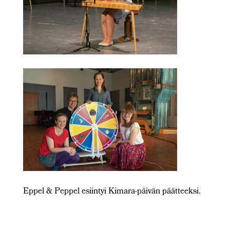
Eppel & Peppel esiintyi Kimara-päivän päätteeksi.