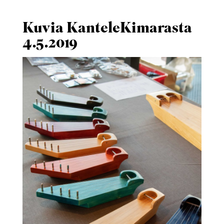
Kuvia KanteleKimarasta
4.5.2019