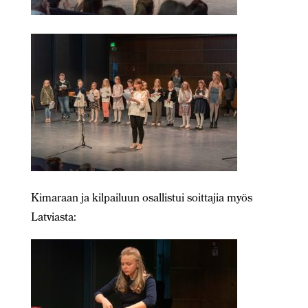
Kimaraan ja kilpailuun osallistui soittajia myös
Latviasta: