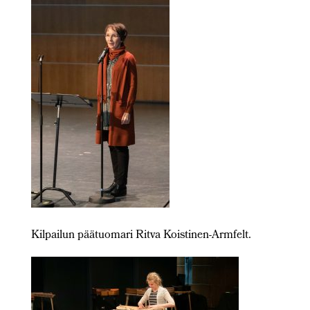
Kilpailun päätuomari Ritva Koistinen-Armfelt.