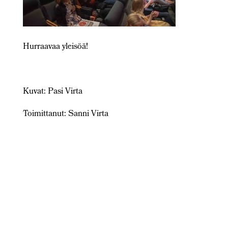
Hurraavaa yleisöä!
Kuvat: Pasi Virta
Toimittanut: Sanni Virta