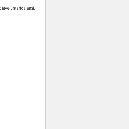
alveluntarjoajaasi.