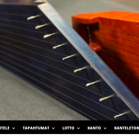
TELE
TAPAHTUMAT
LIITTO
KANTO
KANTELETOR