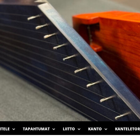
TELE
TAPAHTUMAT
LIITTO
KANTO
KANTELETOR