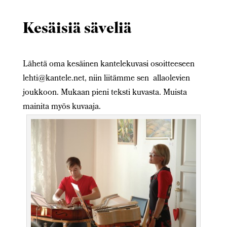
Kesäisiä säveliä
Lähetä oma kesäinen kantelekuvasi osoitteeseen
lehti@kantele.net, niin liitämme sen allaolevien
joukkoon. Mukaan pieni teksti kuvasta. Muista
mainita myös kuvaaja.