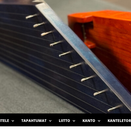
TELE
TAPAHTUMAT
LIITTO
KANTO
KANTELETOR