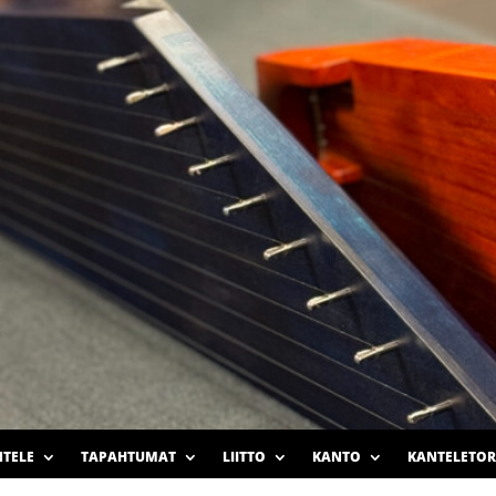
TELE
TAPAHTUMAT
LIITTO
KANTO
KANTELETOR