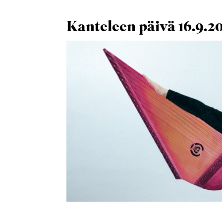
Kanteleen päivä 16.9.20