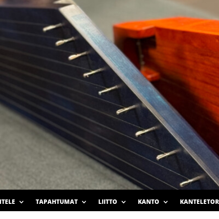
TELE
TAPAHTUMAT
LIITTO
KANTO
KANTELETOR