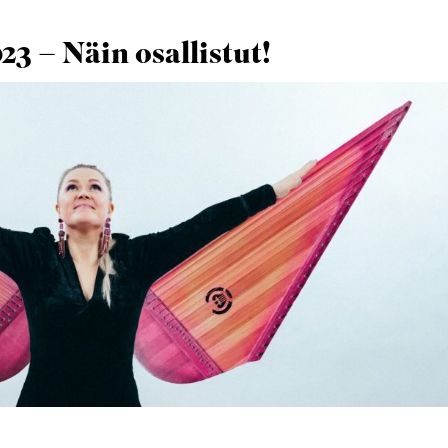
23 – Näin osallistut!