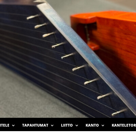
TELE
TAPAHTUMAT
LIITTO
KANTO
KANTELETOR