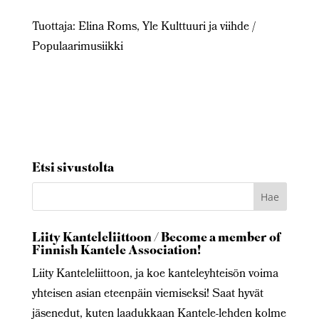
Tuottaja: Elina Roms, Yle Kulttuuri ja viihde /
Populaarimusiikki
Etsi sivustolta
Liity Kanteleliittoon / Become a member of
Finnish Kantele Association!
Liity Kanteleliittoon, ja koe kanteleyhteisön voima
yhteisen asian eteenpäin viemiseksi! Saat hyvät
jäsenedut, kuten laadukkaan Kantele-lehden kolme