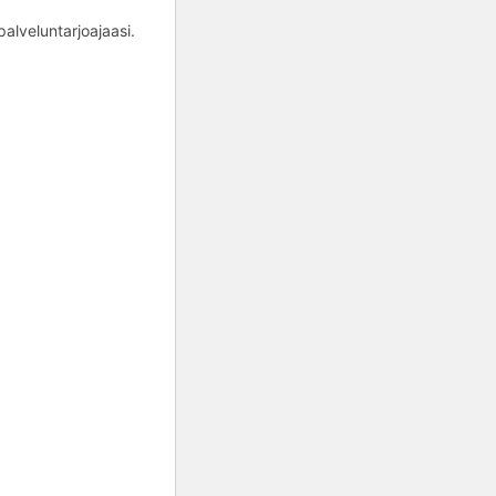
alveluntarjoajaasi.