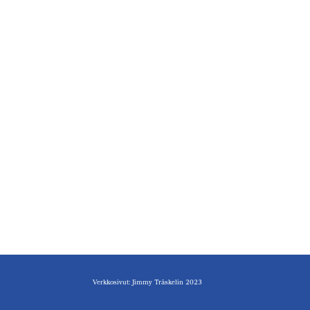
Verkkosivut: Jimmy Träskelin 2023