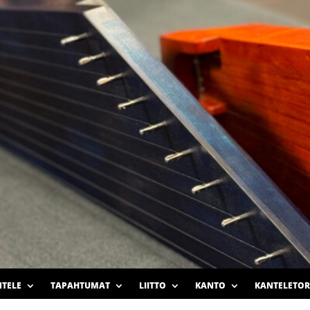
TELE
TAPAHTUMAT
LIITTO
KANTO
KANTELETOR